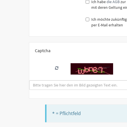
Ich habe
die AGB
zur
mit deren Geltung ei
Ich möchte zukünftig
per E-Mail erhalten
Captcha
* = Pflichtfeld