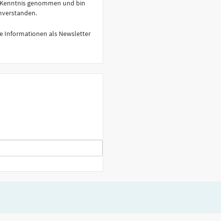
 Kenntnis genommen und bin
nverstanden.
e Informationen als Newsletter