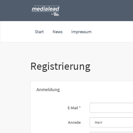
Start
News
Impressum
Registrierung
Anmeldung
E-Mail
*
Anrede