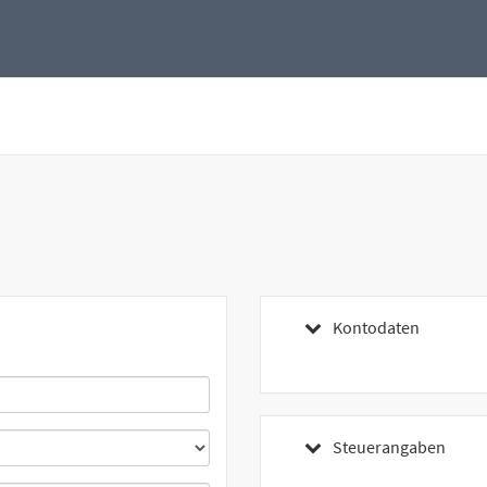
Kontodaten
Steuerangaben